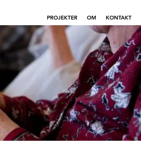
PROJEKTER
OM
KONTAKT