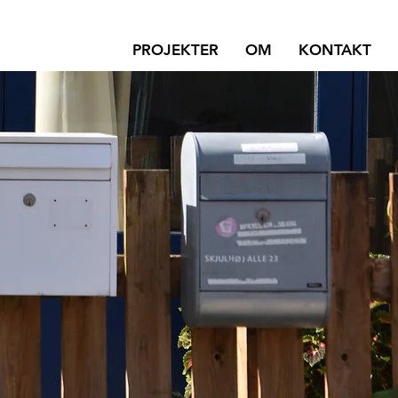
PROJEKTER
OM
KONTAKT